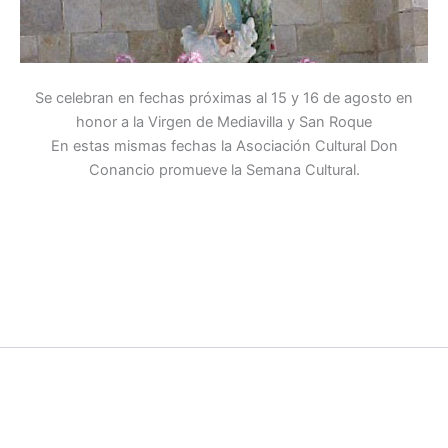
Se celebran en fechas próximas al 15 y 16 de agosto en
honor a la Virgen de Mediavilla y San Roque
En estas mismas fechas la Asociación Cultural Don
Conancio promueve la Semana Cultural.