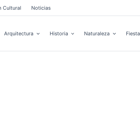
 Cultural
Noticias
Arquitectura
Historia
Naturaleza
Fiest