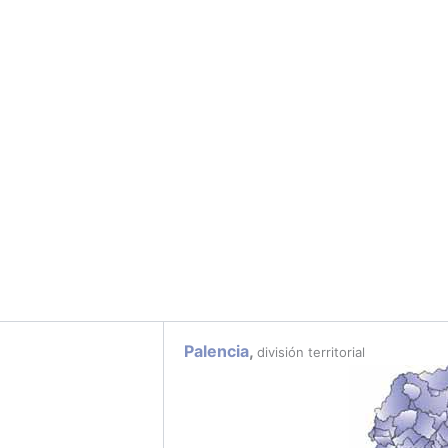
Palencia
,
división territorial