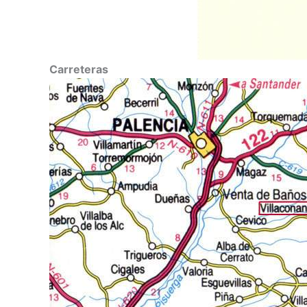
Carreteras