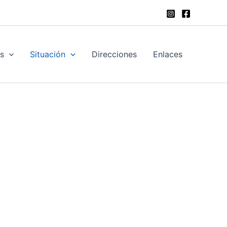
as
Situación
Direcciones
Enlaces